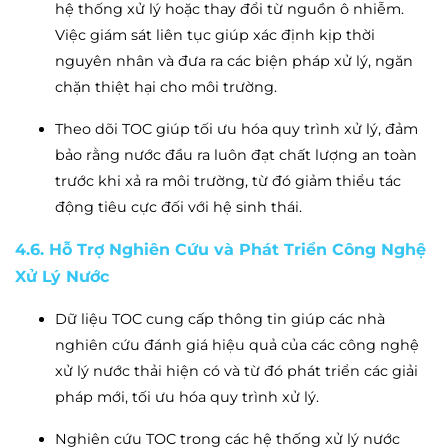
hệ thống xử lý hoặc thay đổi từ nguồn ô nhiễm.
Việc giám sát liên tục giúp xác định kịp thời
nguyên nhân và đưa ra các biện pháp xử lý, ngăn
chặn thiệt hại cho môi trường.
Theo dõi TOC giúp tối ưu hóa quy trình xử lý, đảm
bảo rằng nước đầu ra luôn đạt chất lượng an toàn
trước khi xả ra môi trường, từ đó giảm thiểu tác
động tiêu cực đối với hệ sinh thái.
4.6. Hỗ Trợ Nghiên Cứu và Phát Triển Công Nghệ
Xử Lý Nước
Dữ liệu TOC cung cấp thông tin giúp các nhà
nghiên cứu đánh giá hiệu quả của các công nghệ
xử lý nước thải hiện có và từ đó phát triển các giải
pháp mới, tối ưu hóa quy trình xử lý.
Nghiên cứu TOC trong các hệ thống xử lý nước