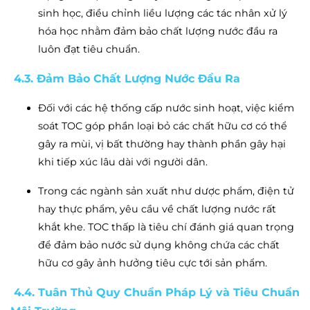
sinh học, điều chỉnh liều lượng các tác nhân xử lý
hóa học nhằm đảm bảo chất lượng nước đầu ra
luôn đạt tiêu chuẩn.
4.3. Đảm Bảo Chất Lượng Nước Đầu Ra
Đối với các hệ thống cấp nước sinh hoạt, việc kiểm
soát TOC góp phần loại bỏ các chất hữu cơ có thể
gây ra mùi, vị bất thường hay thành phần gây hại
khi tiếp xúc lâu dài với người dân.
Trong các ngành sản xuất như dược phẩm, điện tử
hay thực phẩm, yêu cầu về chất lượng nước rất
khắt khe. TOC thấp là tiêu chí đánh giá quan trọng
để đảm bảo nước sử dụng không chứa các chất
hữu cơ gây ảnh hưởng tiêu cực tới sản phẩm.
4.4. Tuân Thủ Quy Chuẩn Pháp Lý và Tiêu Chuẩn