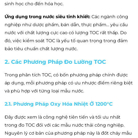
sinh học cho đến hóa học.
Ứng dụng trong nước siêu tinh khiết:
Các ngành công
nghiệp như dược phẩm, bán dẫn, thực phẩm… yêu cầu
nước với chất lượng cực cao có lượng TOC rất thấp. Do
đó, việc kiểm soát TOC là yếu tố quan trọng trong đảm
bảo tiêu chuẩn chất lượng nước.
2. Các Phương Pháp Đo Lường TOC
Trong phân tích TOC, có bốn phương pháp chính được
áp dụng, mỗi phương pháp có ưu nhược điểm riêng biệt
và phù hợp với từng loại mẫu nước.
2.1. Phương Pháp Oxy Hóa Nhiệt Ở 1200°C
Đây được xem là công nghệ tiên tiến và tối ưu nhất
trong đo TOC đối với các mẫu nước thải công nghiệp.
Nguyên lý cơ bản của phương pháp này là đốt cháy mẫu