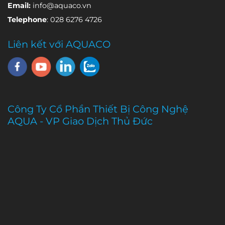
Email:
info@aquaco.vn
Telephone
: 028 6276 4726
Liên kết với AQUACO
Công Ty Cổ Phần Thiết Bị Công Nghệ
AQUA - VP Giao Dịch Thủ Đức