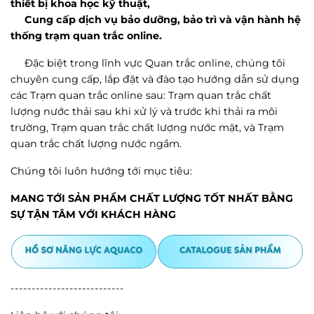
thiết bị khoa học kỹ thuật,
Cung cấp dịch vụ bảo dưỡng, bảo trì và vận hành hệ
thống trạm quan trắc online.
Đặc biệt trong lĩnh vực Quan trắc online, chúng tôi
chuyên cung cấp, lắp đặt và đào tạo hướng dẫn sử dụng
các Trạm quan trắc online sau:
Trạm quan trắc chất
lượng nước thải sau khi xử lý và trước khi thải ra môi
trường, T
rạm quan trắc chất lượng nước mặt, và Trạm
quan trắc chất lượng nước ngầm.
Chúng tôi luôn hướng tới mục tiêu:
MANG TỚI SẢN PHẨM CHẤT LƯỢNG TỐT NHẤT BẰNG
SỰ TẬN TÂM VỚI KHÁCH HÀNG
---------------------------