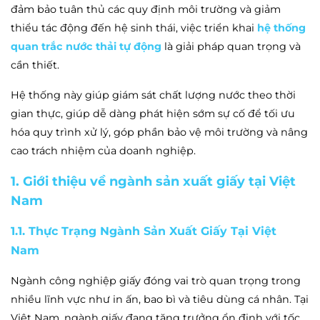
đảm bảo tuân thủ các quy định môi trường và giảm
thiểu tác động đến hệ sinh thái, việc triển khai
hệ thống
quan trắc nước thải tự động
là giải pháp quan trọng và
cần thiết.
Hệ thống này giúp giám sát chất lượng nước theo thời
gian thực, giúp dễ dàng phát hiện sớm sự cố để tối ưu
hóa quy trình xử lý, góp phần bảo vệ môi trường và nâng
cao trách nhiệm của doanh nghiệp.
1. Giới thiệu về ngành sản xuất giấy tại Việt
Nam
1.1. Thực Trạng Ngành Sản Xuất Giấy Tại Việt
Nam
Ngành công nghiệp giấy đóng vai trò quan trọng trong
nhiều lĩnh vực như in ấn, bao bì và tiêu dùng cá nhân. Tại
Việt Nam, ngành giấy đang tăng trưởng ổn định với tốc