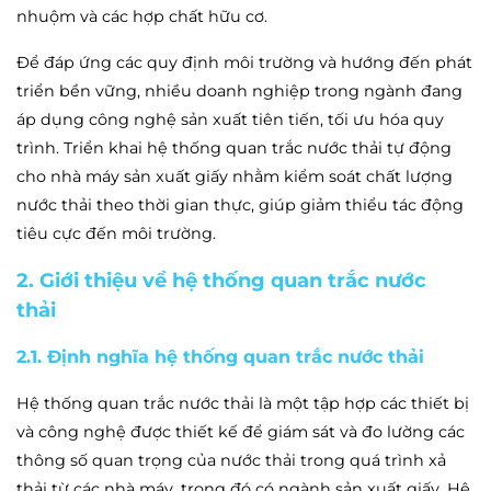
nhuộm và các hợp chất hữu cơ.
Để đáp ứng các quy định môi trường và hướng đến phát
triển bền vững, nhiều doanh nghiệp trong ngành đang
áp dụng công nghệ sản xuất tiên tiến, tối ưu hóa quy
trình. Triển khai hệ thống quan trắc nước thải tự động
cho nhà máy sản xuất giấy nhằm kiểm soát chất lượng
nước thải theo thời gian thực, giúp giảm thiểu tác động
tiêu cực đến môi trường.
2. Giới thiệu về hệ thống quan trắc nước
thải
2.1. Định nghĩa hệ thống quan trắc nước thải
Hệ thống quan trắc nước thải là một tập hợp các thiết bị
và công nghệ được thiết kế để giám sát và đo lường các
thông số quan trọng của nước thải trong quá trình xả
thải từ các nhà máy, trong đó có ngành sản xuất giấy. Hệ