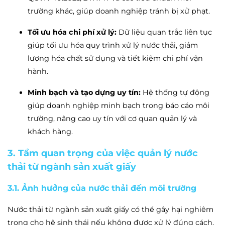
trường khác, giúp doanh nghiệp tránh bị xử phạt.
Tối ưu hóa chi phí xử lý:
Dữ liệu quan trắc liên tục
giúp tối ưu hóa quy trình xử lý nước thải, giảm
lượng hóa chất sử dụng và tiết kiệm chi phí vận
hành.
Minh bạch và tạo dựng uy tín:
Hệ thống tự động
giúp doanh nghiệp minh bạch trong báo cáo môi
trường, nâng cao uy tín với cơ quan quản lý và
khách hàng.
3. Tầm quan trọng của việc quản lý nước
thải từ ngành sản xuất giấy
3.1. Ảnh hưởng của nước thải đến môi trường
Nước thải từ ngành sản xuất giấy có thể gây hại nghiêm
trọng cho hệ sinh thái nếu không được xử lý đúng cách.