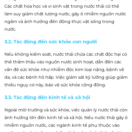
Các chất hóa học và vi sinh vật trong nước thải có thể
làm suy giảm chất lượng nước, gây ô nhiễm nguồn nước
ngầm và ảnh hưởng đến động thực vật sống trong
nước.
3.2. Tác động đến sức khỏe con người
Nếu không kiểm soát, nước thải chứa các chất độc hại có
thể thẩm thấu vào nguồn nước sinh hoạt, dẫn đến các
vấn đề sức khỏe như nhiễm độc kim loại nặng, bệnh về
da, và các bệnh hô hấp. Việc giám sát kỹ lưỡng giúp giảm
thiểu nguy cơ này, bảo vệ sức khỏe cộng đồng.
3.3. Tác động đến kinh tế và xã hội
Ngoài môi trường và sức khỏe, việc quản lý nước thải còn
ảnh hưởng lớn đến kinh tế và xã hội. Nếu nước thải gây ô
nhiễm nguồn nước, các ngành kinh tế phụ thuộc vào