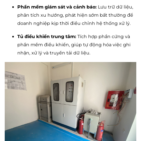
Phần mềm giám sát và cảnh báo:
Lưu trữ dữ liệu,
phân tích xu hướng, phát hiện sớm bất thường để
doanh nghiệp kịp thời điều chỉnh hệ thống xử lý.
Tủ điều khiển trung tâm:
Tích hợp phần cứng và
phần mềm điều khiển, giúp tự động hóa việc ghi
nhận, xử lý và truyền tải dữ liệu.