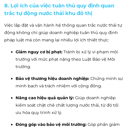
8. Lợi ích của việc tuân thủ quy định quan
trắc tự động nước thải khu đô thị
Việc lắp đặt và vận hành hệ thống quan trắc nước thải tự
động không chỉ giúp doanh nghiệp tuân thủ quy định
pháp luật mà còn mang lại nhiều lợi ích thiết thực:
Giảm nguy cơ bị phạt:
Tránh bị xử lý vi phạm môi
trường với mức phạt nặng theo Luật Bảo vệ Môi
trường.
Bảo vệ thương hiệu doanh nghiệp:
Chứng minh sự
minh bạch và trách nhiệm với cộng đồng.
Nâng cao hiệu quả quản lý:
Giúp doanh nghiệp
kiểm soát chặt chẽ chất lượng nước thải, từ đó tối
ưu hóa quy trình xử lý.
Đóng góp vào bảo vệ môi trường:
Góp phần giảm