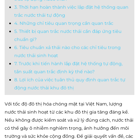
3. Thời hạn hoàn thành việc lắp đặt hệ thống quan
trắc nước thải tự động
4. Những chỉ tiêu quan trọng cần quan trắc
5. Thiết bị quan trắc nước thải cần đáp ứng tiêu
chuẩn gì?
6. Tiêu chuẩn xả thải nào cho các chỉ tiêu trong
nước thải sinh hoạt
7. Trước khi tiến hành lắp đặt hệ thống tự động,
tần suất quan trắc định kỳ thế nào?
8. Lợi ích của việc tuân thủ quy định quan trắc tự
động nước thải khu đô thị
Với tốc độ đô thị hóa chóng mặt tại Việt Nam, lượng
nước thải sinh hoạt từ các khu đô thị gia tăng đáng kể.
Nếu không được kiểm soát và xử lý đúng cách, nước thải
có thể gây ô nhiễm nghiêm trọng, ảnh hưởng đến môi
trường và sức khỏe cộng đồng. Để giải quyết vấn đề, các