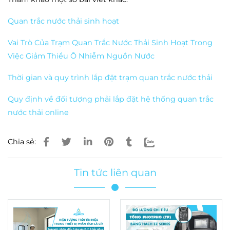
Quan trắc nước thải sinh hoạt
Vai Trò Của Trạm Quan Trắc Nước Thải Sinh Hoạt Trong
Việc Giảm Thiểu Ô Nhiễm Nguồn Nước
Thời gian và quy trình lắp đặt trạm quan trắc nước thải
Quy định về đối tượng phải lắp đặt hệ thống quan trắc
nước thải online
Chia sẻ:
Tin tức liên quan