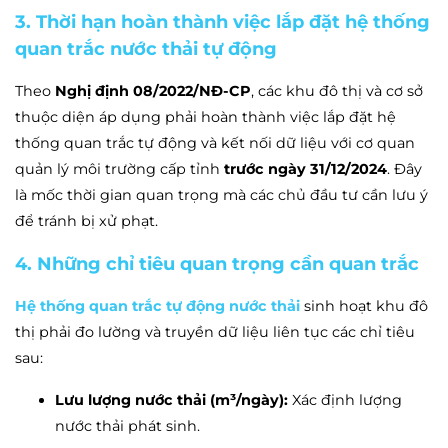
3. Thời hạn hoàn thành việc lắp đặt hệ thống
quan trắc nước thải tự động
Theo
Nghị định 08/2022/NĐ-CP
, các khu đô thị và cơ sở
thuộc diện áp dụng phải hoàn thành việc lắp đặt hệ
thống quan trắc tự động và kết nối dữ liệu với cơ quan
quản lý môi trường cấp tỉnh
trước ngày 31/12/2024
. Đây
là mốc thời gian quan trọng mà các chủ đầu tư cần lưu ý
để tránh bị xử phạt.
4. Những chỉ tiêu quan trọng cần quan trắc
Hệ thống quan trắc tự động nước thải
sinh hoạt khu đô
thị phải đo lường và truyền dữ liệu liên tục các chỉ tiêu
sau:
Lưu lượng nước thải (m³/ngày):
Xác định lượng
nước thải phát sinh.