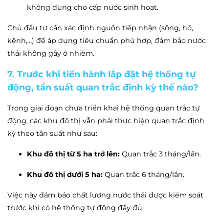
không dùng cho cấp nước sinh hoạt.
Chủ đầu tư cần xác định nguồn tiếp nhận (sông, hồ,
kênh,…) để áp dụng tiêu chuẩn phù hợp, đảm bảo nước
thải không gây ô nhiễm.
7. Trước khi tiến hành lắp đặt hệ thống tự
động, tần suất quan trắc định kỳ thế nào?
Trong giai đoạn chưa triển khai hệ thống quan trắc tự
động, các khu đô thị vẫn phải thực hiện quan trắc định
kỳ theo tần suất như sau:
Khu đô thị từ 5 ha trở lên:
Quan trắc 3 tháng/lần.
Khu đô thị dưới 5 ha:
Quan trắc 6 tháng/lần.
Việc này đảm bảo chất lượng nước thải được kiểm soát
trước khi có hệ thống tự động đầy đủ.