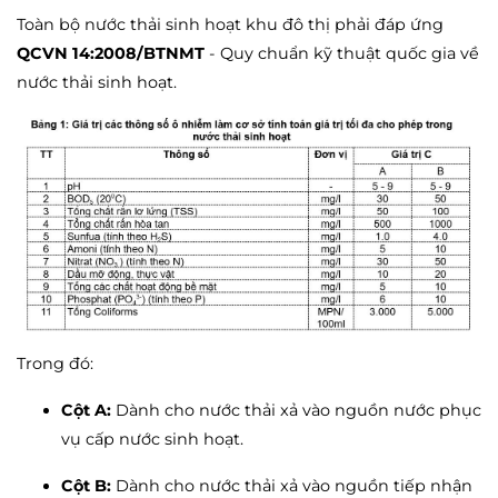
Toàn bộ nước thải sinh hoạt khu đô thị phải đáp ứng
QCVN 14:2008/BTNMT
- Quy chuẩn kỹ thuật quốc gia về
nước thải sinh hoạt.
Trong đó:
Cột A:
Dành cho nước thải xả vào nguồn nước phục
vụ cấp nước sinh hoạt.
Cột B:
Dành cho nước thải xả vào nguồn tiếp nhận