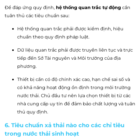
Để đáp ứng quy định,
hệ thống quan trắc tự động
cần
tuân thủ các tiêu chuẩn sau:
Hệ thống quan trắc phải được kiểm định, hiệu
chuẩn theo quy định pháp luật.
Dữ liệu quan trắc phải được truyền liên tục và trực
tiếp đến Sở Tài nguyên và Môi trường của địa
phương.
Thiết bị cần có độ chính xác cao, hạn chế sai số và
có khả năng hoạt động ổn định trong môi trường
nước thải. Chủ đầu tư nên lựa chọn thiết bị từ các
nhà cung cấp uy tín để đảm bảo chất lượng và tuân
thủ quy định.
6. Tiêu chuẩn xả thải nào cho các chỉ tiêu
trong nước thải sinh hoạt