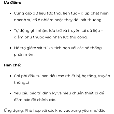
Ưu điểm:
Cung cấp dữ liệu tức thời, liên tục – giúp phát hiện
nhanh sự cố ô nhiễm hoặc thay đổi bất thường.
Tự động ghi nhận, lưu trữ và truyền tải dữ liệu –
giảm phụ thuộc vào nhân lực thủ công.
Hỗ trợ giám sát từ xa, tích hợp với các hệ thống
phần mềm.
Hạn chế:
Chi phí đầu tư ban đầu cao (thiết bị, hạ tầng, truyền
thông…)
Yêu cầu bảo trì định kỳ và hiệu chuẩn thiết bị để
đảm bảo độ chính xác.
Ứng dụng: Phù hợp với các khu vực xung yếu như đầu