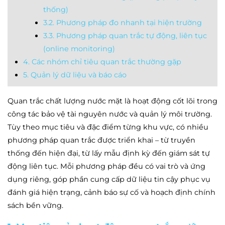
thống)
3.2. Phương pháp đo nhanh tại hiện trường
3.3. Phương pháp quan trắc tự động, liên tục
(online monitoring)
4. Các nhóm chỉ tiêu quan trắc thường gặp
5. Quản lý dữ liệu và báo cáo
Quan trắc chất lượng nước mặt là hoạt động cốt lõi trong
công tác bảo vệ tài nguyên nước và quản lý môi trường.
Tùy theo mục tiêu và đặc điểm từng khu vực, có nhiều
phương pháp quan trắc được triển khai – từ truyền
thống đến hiện đại, từ lấy mẫu định kỳ đến giám sát tự
động liên tục. Mỗi phương pháp đều có vai trò và ứng
dụng riêng, góp phần cung cấp dữ liệu tin cậy phục vụ
đánh giá hiện trạng, cảnh báo sự cố và hoạch định chính
sách bền vững.