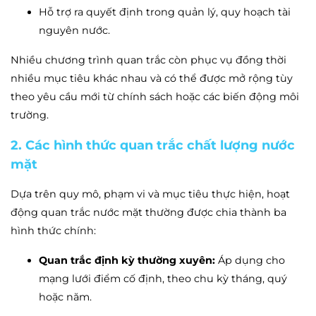
Hỗ trợ ra quyết định trong quản lý, quy hoạch tài
nguyên nước.
Nhiều chương trình quan trắc còn phục vụ đồng thời
nhiều mục tiêu khác nhau và có thể được mở rộng tùy
theo yêu cầu mới từ chính sách hoặc các biến động môi
trường.
2. Các hình thức quan trắc chất lượng nước
mặt
Dựa trên quy mô, phạm vi và mục tiêu thực hiện, hoạt
động quan trắc nước mặt thường được chia thành ba
hình thức chính:
Quan trắc định kỳ thường xuyên:
Áp dụng cho
mạng lưới điểm cố định, theo chu kỳ tháng, quý
hoặc năm.