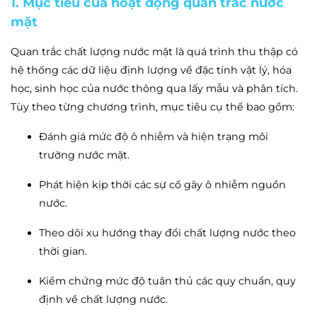
1. Mục tiêu của hoạt động quan trắc nước
mặt
Quan trắc chất lượng nước mặt là quá trình thu thập có
hệ thống các dữ liệu định lượng về đặc tính vật lý, hóa
học, sinh học của nước thông qua lấy mẫu và phân tích.
Tùy theo từng chương trình, mục tiêu cụ thể bao gồm:
Đánh giá mức độ ô nhiễm và hiện trạng môi
trường nước mặt.
Phát hiện kịp thời các sự cố gây ô nhiễm nguồn
nước.
Theo dõi xu hướng thay đổi chất lượng nước theo
thời gian.
Kiểm chứng mức độ tuân thủ các quy chuẩn, quy
định về chất lượng nước.