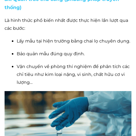
thống)
Là hình thức phổ biến nhất được thực hiện lần lượt qua
các bước:
Lấy mẫu tại hiện trường bằng chai lọ chuyên dụng.
Bảo quản mẫu đúng quy định.
Vận chuyển về phòng thí nghiệm để phân tích các
chỉ tiêu như kim loại nặng, vi sinh, chất hữu cơ vi
lượng…