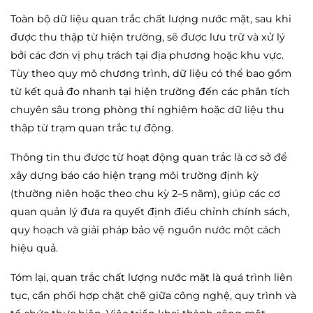
Toàn bộ dữ liệu quan trắc chất lượng nước mặt, sau khi
được thu thập từ hiện trường, sẽ được lưu trữ và xử lý
bởi các đơn vị phụ trách tại địa phương hoặc khu vực.
Tùy theo quy mô chương trình, dữ liệu có thể bao gồm
từ kết quả đo nhanh tại hiện trường đến các phân tích
chuyên sâu trong phòng thí nghiệm hoặc dữ liệu thu
thập từ trạm quan trắc tự động.
Thông tin thu được từ hoạt động quan trắc là cơ sở để
xây dựng báo cáo hiện trạng môi trường định kỳ
(thường niên hoặc theo chu kỳ 2–5 năm), giúp các cơ
quan quản lý đưa ra quyết định điều chỉnh chính sách,
quy hoạch và giải pháp bảo vệ nguồn nước một cách
hiệu quả.
Tóm lại, quan trắc chất lượng nước mặt là quá trình liên
tục, cần phối hợp chặt chẽ giữa công nghệ, quy trình và