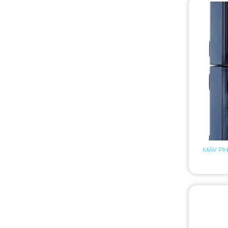
MÁY P