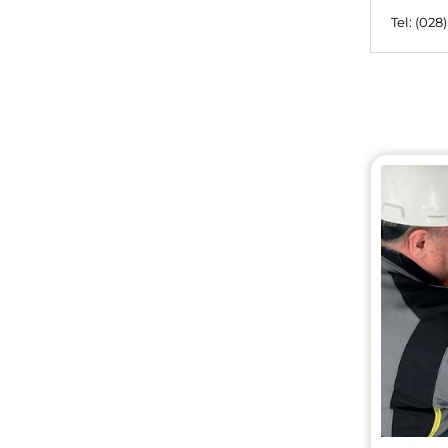
Tel: (028