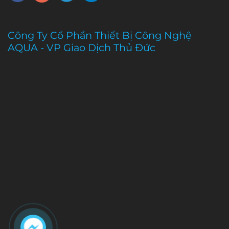
Công Ty Cổ Phần Thiết Bị Công Nghệ
AQUA - VP Giao Dịch Thủ Đức