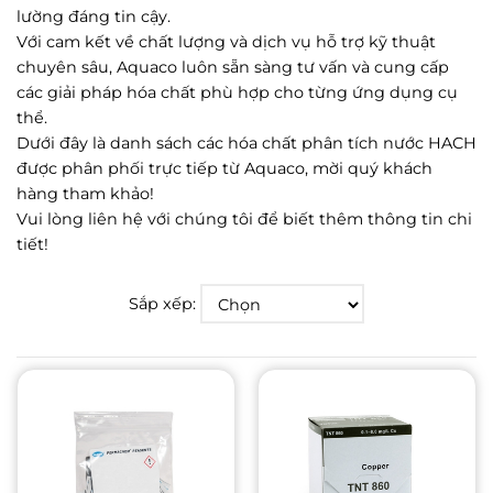
lường đáng tin cậy.
Với cam kết về chất lượng và dịch vụ hỗ trợ kỹ thuật
chuyên sâu, Aquaco luôn sẵn sàng tư vấn và cung cấp
các giải pháp hóa chất phù hợp cho từng ứng dụng cụ
thể.
Dưới đây là danh sách các hóa chất phân tích nước HACH
được phân phối trực tiếp từ Aquaco, mời quý khách
hàng tham khảo!
Vui lòng liên hệ với chúng tôi để biết thêm thông tin chi
tiết!
Sắp xếp: