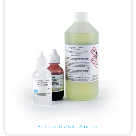
Bộ thuốc thử Nitơ-Amoniac