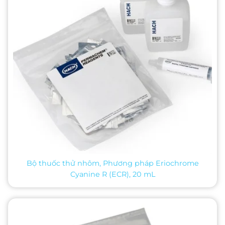
Bộ thuốc thử nhôm, Phương pháp Eriochrome
Cyanine R (ECR), 20 mL