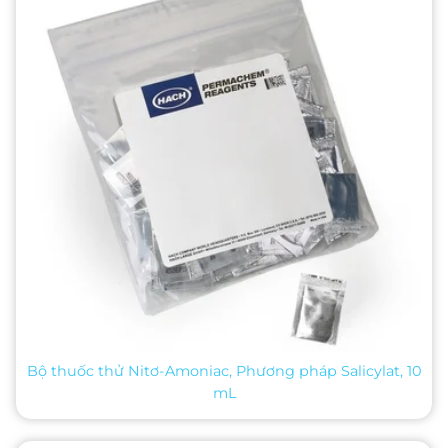
Bộ thuốc thử Nitơ-Amoniac, Phương pháp Salicylat, 10
mL