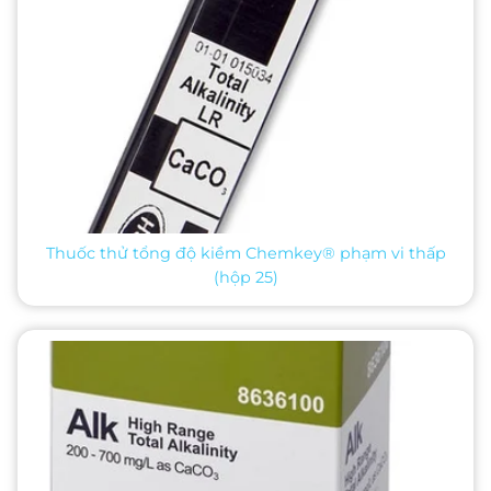
Thuốc thử tổng độ kiềm Chemkey® phạm vi thấp
(hộp 25)