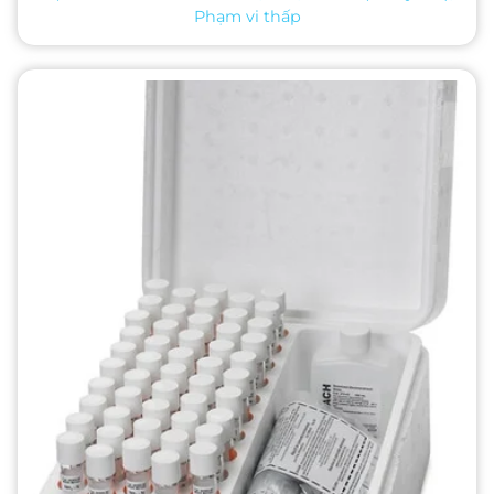
Phạm vi thấp