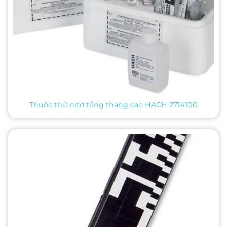
Thuốc thử nitơ tổng thang cao HACH 2714100