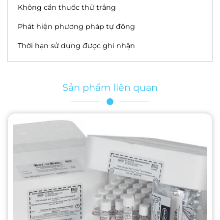
Không cần thuốc thử trắng
Phát hiện phương pháp tự động
Thời hạn sử dụng được ghi nhận
Sản phẩm liên quan