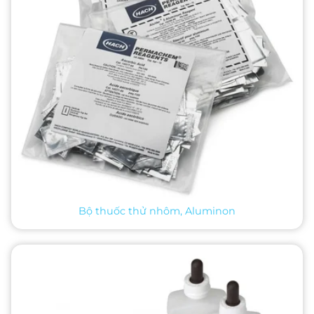
Bộ thuốc thử nhôm, Aluminon