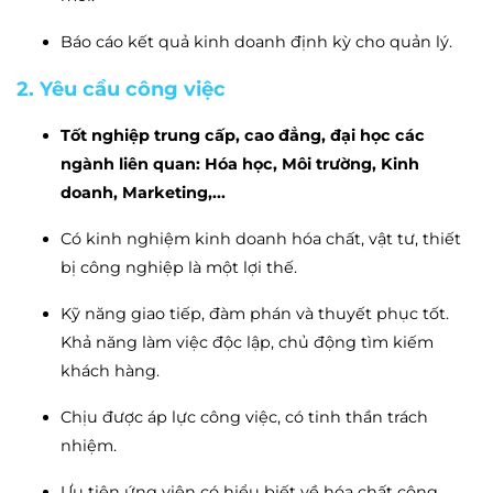
Báo cáo kết quả kinh doanh định kỳ cho quản lý.
2. Yêu cầu công việc
Tốt nghiệp trung cấp, cao đẳng, đại học các
ngành liên quan: Hóa học, Môi trường, Kinh
doanh, Marketing,...
Có kinh nghiệm kinh doanh hóa chất, vật tư, thiết
bị công nghiệp là một lợi thế.
Kỹ năng giao tiếp, đàm phán và thuyết phục tốt.
Khả năng làm việc độc lập, chủ động tìm kiếm
khách hàng.
Chịu được áp lực công việc, có tinh thần trách
nhiệm.
Ưu tiên ứng viên có hiểu biết về hóa chất công