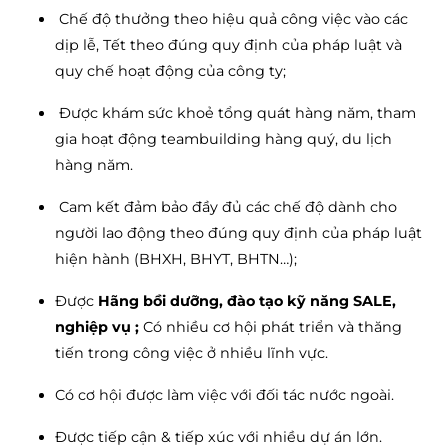
Chế độ thưởng theo hiệu quả công việc vào các
dịp lễ, Tết theo đúng quy định của pháp luật và
quy chế hoạt động của công ty;
Được khám sức khoẻ tổng quát hàng năm, tham
gia hoạt động teambuilding hàng quý, du lịch
hàng năm.
Cam kết đảm bảo đầy đủ các chế độ dành cho
người lao động theo đúng quy định của pháp luật
hiện hành (BHXH, BHYT, BHTN…);
Được
Hãng bồi dưỡng, đào tạo kỹ năng SALE,
nghiệp vụ ;
Có nhiều cơ hội phát triển và thăng
tiến trong công việc ở nhiều lĩnh vực.
Có cơ hội được làm việc với đối tác nước ngoài.
Được tiếp cận & tiếp xúc với nhiều dự án lớn.