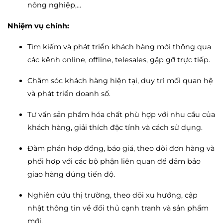
nông nghiệp,...
Nhiệm vụ chính:
Tìm kiếm và phát triển khách hàng mới thông qua
các kênh online, offline, telesales, gặp gỡ trực tiếp.
Chăm sóc khách hàng hiện tại, duy trì mối quan hệ
và phát triển doanh số.
Tư vấn sản phẩm hóa chất phù hợp với nhu cầu của
khách hàng, giải thích đặc tính và cách sử dụng.
Đàm phán hợp đồng, báo giá, theo dõi đơn hàng và
phối hợp với các bộ phận liên quan để đảm bảo
giao hàng đúng tiến độ.
Nghiên cứu thị trường, theo dõi xu hướng, cập
nhật thông tin về đối thủ cạnh tranh và sản phẩm
mới.