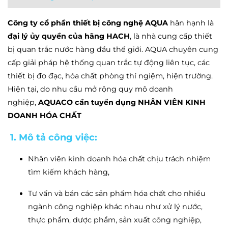
Công ty cổ phần thiết bị công nghệ AQUA
hân hạnh là
đại lý ủy quyền của hãng HACH
, là nhà cung cấp thiết
bị quan trắc nước hàng đầu thế giới. AQUA chuyên cung
cấp giải pháp hệ thống quan trắc tự động liên tục, các
thiết bị đo đạc, hóa chất phòng thí ngiệm, hiện trường.
Hiện tại, do nhu cầu mở rộng quy mô doanh
nghiệp,
AQUACO cần tuyển dụng NHÂN VIÊN KINH
DOANH HÓA CHẤT
1. Mô tả công việc:
Nhân viên kinh doanh hóa chất chịu trách nhiệm
tìm kiếm khách hàng,
Tư vấn và bán các sản phẩm hóa chất cho nhiều
ngành công nghiệp khác nhau như xử lý nước,
thực phẩm, dược phẩm, sản xuất công nghiệp,