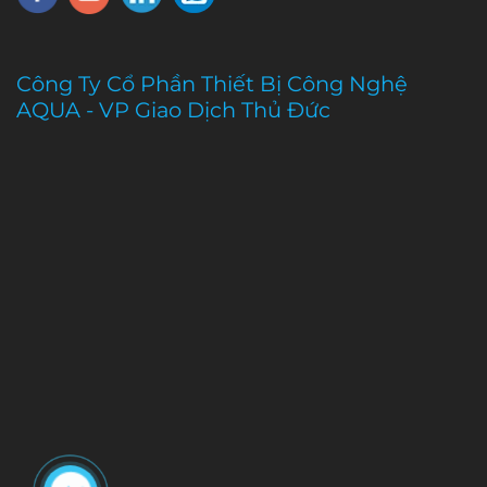
Công Ty Cổ Phần Thiết Bị Công Nghệ
AQUA - VP Giao Dịch Thủ Đức