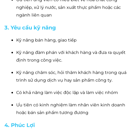
nghiệp, xử lý nước, sản xuất thực phẩm hoặc các
ngành liên quan
3. Yêu cầu kỹ năng
Kỹ năng bán hàng, giao tiếp
Kỹ năng đàm phán với khách hàng và đưa ra quyết
định trong công việc.
Kỹ năng chăm sóc, hỏi thăm khách hàng trong quá
trình sử dụng dịch vụ hay sản phẩm công ty.
Có khả năng làm việc độc lập và làm việc nhóm
Ưu tiên có kinh nghiệm làm nhân viên kinh doanh
hoặc bán sản phẩm tương đương
4. Phúc Lợi