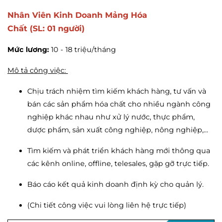
Nhân Viên Kinh Doanh Mảng Hóa
Chất (SL: 01 người)
Mức lương:
10 - 18 triệu/tháng
Mô tả công việc:
Chịu trách nhiệm tìm kiếm khách hàng, tư vấn và
bán các sản phẩm hóa chất cho nhiều ngành công
nghiệp khác nhau như xử lý nước, thực phẩm,
dược phẩm, sản xuất công nghiệp, nông nghiệp,...
Tìm kiếm và phát triển khách hàng mới thông qua
các kênh online, offline, telesales, gặp gỡ trực tiếp.
Báo cáo kết quả kinh doanh định kỳ cho quản lý.
(Chi tiết công việc vui lòng liên hệ trực tiếp)