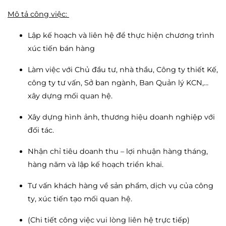
Mô tả công việc:
Lập kế hoạch và liên hệ để thực hiện chương trình
xúc tiến bán hàng
Làm việc với Chủ đầu tư, nhà thầu, Công ty thiết Kế,
công ty tư vấn, Sở ban ngành, Ban Quản lý KCN,…
xây dựng mối quan hệ.
Xây dựng hình ảnh, thương hiệu doanh nghiệp với
đối tác.
Nhận chỉ tiêu doanh thu – lợi nhuận hàng tháng,
hàng năm và lập kế hoạch triển khai.
Tư vấn khách hàng về sản phẩm, dịch vụ của công
ty, xúc tiến tạo mối quan hệ.
(Chi tiết công việc vui lòng liên hệ trực tiếp)