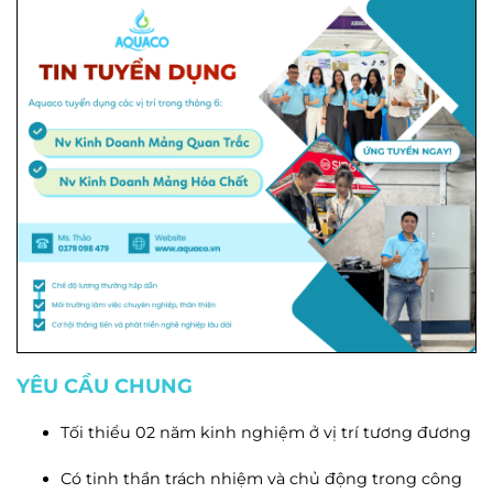
YÊU CẦU CHUNG
Tối thiểu 02 năm kinh nghiệm ở vị trí tương đương
Có tinh thần trách nhiệm và chủ động trong công