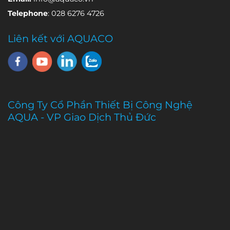
Telephone
: 028 6276 4726
Liên kết với AQUACO
Công Ty Cổ Phần Thiết Bị Công Nghệ
AQUA - VP Giao Dịch Thủ Đức