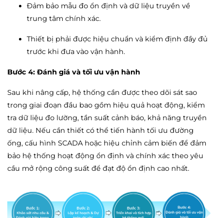
Đảm bảo mẫu đo ổn định và dữ liệu truyền về
trung tâm chính xác.
Thiết bị phải được hiệu chuẩn và kiểm định đầy đủ
trước khi đưa vào vận hành.
Bước 4: Đánh giá và tối ưu vận hành
Sau khi nâng cấp, hệ thống cần được theo dõi sát sao
trong giai đoạn đầu bao gồm hiệu quả hoạt động, kiểm
tra dữ liệu đo lường, tần suất cảnh báo, khả năng truyền
dữ liệu. Nếu cần thiết có thể tiến hành tối ưu đường
ống, cấu hình SCADA hoặc hiệu chỉnh cảm biến để đảm
bảo hệ thống hoạt động ổn định và chính xác theo yêu
cầu mở rộng công suất để đạt độ ổn định cao nhất.