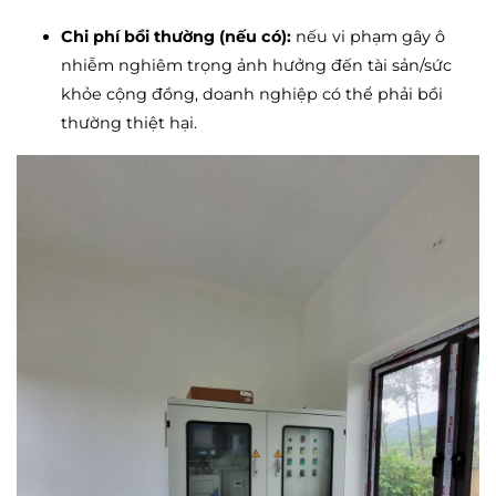
Chi phí bồi thường (nếu có):
nếu vi phạm gây ô
nhiễm nghiêm trọng ảnh hưởng đến tài sản/sức
khỏe cộng đồng, doanh nghiệp có thể phải bồi
thường thiệt hại.