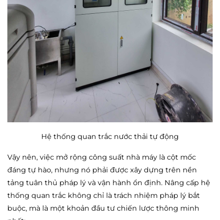
Hệ thống quan trắc nước thải tự động
Vậy nên, việc mở rộng công suất nhà máy là cột mốc
đáng tự hào, nhưng nó phải được xây dựng trên nền
tảng tuân thủ pháp lý và vận hành ổn định. Nâng cấp hệ
thống quan trắc không chỉ là trách nhiệm pháp lý bắt
buộc, mà là một khoản đầu tư chiến lược thông minh