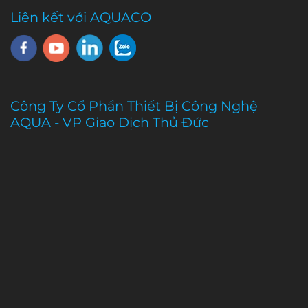
Liên kết với AQUACO
Công Ty Cổ Phần Thiết Bị Công Nghệ
AQUA - VP Giao Dịch Thủ Đức