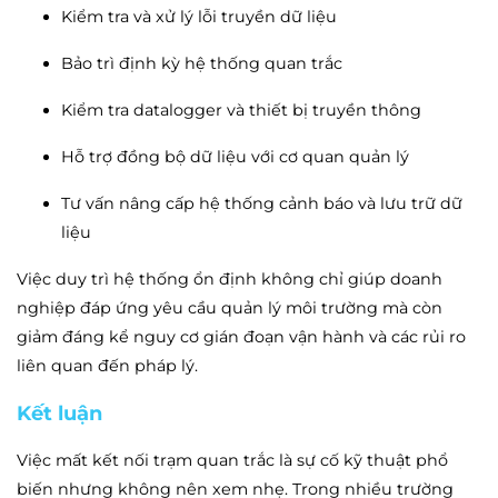
Kiểm tra và xử lý lỗi truyền dữ liệu
Bảo trì định kỳ hệ thống quan trắc
Kiểm tra datalogger và thiết bị truyền thông
Hỗ trợ đồng bộ dữ liệu với cơ quan quản lý
Tư vấn nâng cấp hệ thống cảnh báo và lưu trữ dữ
liệu
Việc duy trì hệ thống ổn định không chỉ giúp doanh
nghiệp đáp ứng yêu cầu quản lý môi trường mà còn
giảm đáng kể nguy cơ gián đoạn vận hành và các rủi ro
liên quan đến pháp lý.
Kết luận
Việc mất kết nối trạm quan trắc là sự cố kỹ thuật phổ
biến nhưng không nên xem nhẹ. Trong nhiều trường