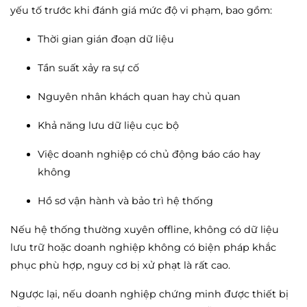
yếu tố trước khi đánh giá mức độ vi phạm, bao gồm:
Thời gian gián đoạn dữ liệu
Tần suất xảy ra sự cố
Nguyên nhân khách quan hay chủ quan
Khả năng lưu dữ liệu cục bộ
Việc doanh nghiệp có chủ động báo cáo hay
không
Hồ sơ vận hành và bảo trì hệ thống
Nếu hệ thống thường xuyên offline, không có dữ liệu
lưu trữ hoặc doanh nghiệp không có biện pháp khắc
phục phù hợp, nguy cơ bị xử phạt là rất cao.
Ngược lại, nếu doanh nghiệp chứng minh được thiết bị