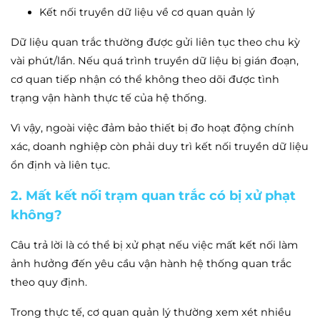
Kết nối truyền dữ liệu về cơ quan quản lý
Dữ liệu quan trắc thường được gửi liên tục theo chu kỳ
vài phút/lần. Nếu quá trình truyền dữ liệu bị gián đoạn,
cơ quan tiếp nhận có thể không theo dõi được tình
trạng vận hành thực tế của hệ thống.
Vì vậy, ngoài việc đảm bảo thiết bị đo hoạt động chính
xác, doanh nghiệp còn phải duy trì kết nối truyền dữ liệu
ổn định và liên tục.
2. Mất kết nối trạm quan trắc có bị xử phạt
không?
Câu trả lời là có thể bị xử phạt nếu việc mất kết nối làm
ảnh hưởng đến yêu cầu vận hành hệ thống quan trắc
theo quy định.
Trong thực tế, cơ quan quản lý thường xem xét nhiều