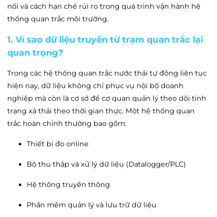
nối và cách hạn chế rủi ro trong quá trình vận hành hệ
thống quan trắc môi trường.
1. Vì sao dữ liệu truyền từ trạm quan trắc lại
quan trọng?
Trong các hệ thống quan trắc nước thải tự động liên tục
hiện nay, dữ liệu không chỉ phục vụ nội bộ doanh
nghiệp mà còn là cơ sở để cơ quan quản lý theo dõi tình
trạng xả thải theo thời gian thực. Một hệ thống quan
trắc hoàn chỉnh thường bao gồm:
Thiết bị đo online
Bộ thu thập và xử lý dữ liệu (Datalogger/PLC)
Hệ thống truyền thông
Phần mềm quản lý và lưu trữ dữ liệu