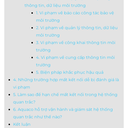
thông tin, dữ liệu môi trường
1. Vi phạm về báo cáo công tác bảo vệ
môi trường
2. Vi phạm về quản lý thông tin, dữ liệu
môi trường
3. Vi phạm về công khai thông tin môi
trường
4. Vi phạm về cung cấp thông tin môi
trường
5. Biện pháp khắc phục hậu quả
4. Những trường hợp mất kết nối dễ bị đánh giá là
vi phạm
5. Làm sao để hạn chế mất kết nối trong hệ thống
quan trắc?
6. Aquaco hỗ trợ vận hành và giám sát hệ thống
quan trắc như thế nào?
Kết luận