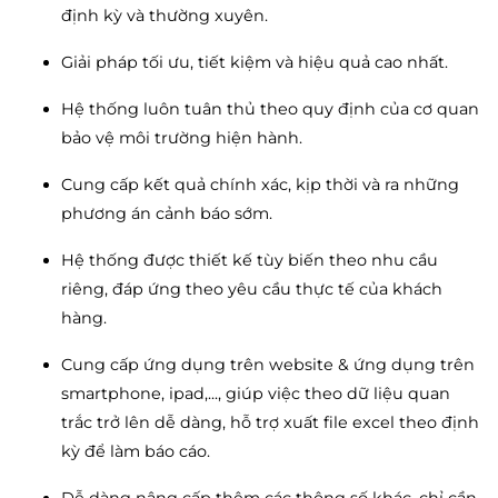
định kỳ và thường xuyên.
Giải pháp tối ưu, tiết kiệm và hiệu quả cao nhất.
Hệ thống luôn tuân thủ theo quy định của cơ quan
bảo vệ môi trường hiện hành.
Cung cấp kết quả chính xác, kịp thời và ra những
phương án cảnh báo sớm.
Hệ thống được thiết kế tùy biến theo nhu cầu
riêng, đáp ứng theo yêu cầu thực tế của khách
hàng.
Cung cấp ứng dụng trên website & ứng dụng trên
smartphone, ipad,..., giúp việc theo dữ liệu quan
trắc trở lên dễ dàng, hỗ trợ xuất file excel theo định
kỳ để làm báo cáo.