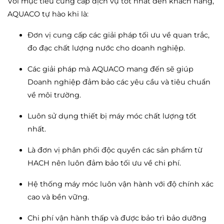
Với mục tiêu cung cấp dịch vụ tốt nhất đến khách hàng,
AQUACO tự hào khi là:
Đơn vị cung cấp các giải pháp tối ưu về quan trắc,
đo đạc chất lượng nước cho doanh nghiệp.
Các giải pháp mà AQUACO mang đến sẽ giúp
Doanh nghiệp đảm bảo các yêu cầu và tiêu chuẩn
về môi trường.
Luôn sử dụng thiết bị máy móc chất lượng tốt
nhất.
Là đơn vị phân phối độc quyền các sản phẩm từ
HACH nên luôn đảm bảo tối ưu về chi phí.
Hệ thống máy móc luôn vận hành với độ chính xác
cao và bền vững.
Chi phí vận hành thấp và được bảo trì bảo dưỡng