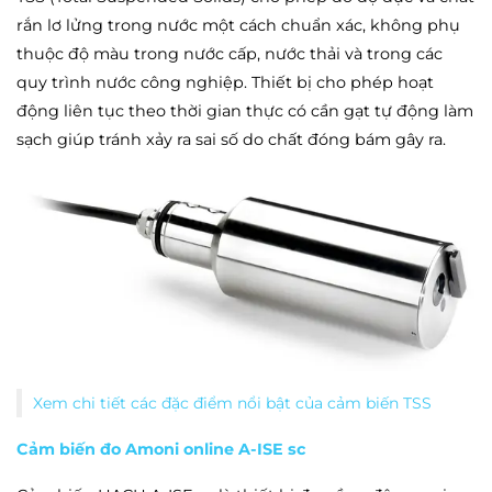
rắn lơ lửng trong nước một cách chuẩn xác, không phụ
thuộc độ màu trong nước cấp, nước thải và trong các
quy trình nước công nghiệp. Thiết bị cho phép hoạt
động liên tục theo thời gian thực có cần gạt tự động làm
sạch giúp tránh xảy ra sai số do chất đóng bám gây ra.
Xem chi tiết các đặc điểm nổi bật của cảm biến TSS
Cảm biến đo Amoni online A-ISE sc