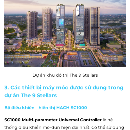
Dự án khu đô thị The 9 Stellars
3. Các thiết bị máy móc được sử dụng trong
dự án The 9 Stellars
Bộ điều khiển - hiển thị HACH SC1000
SC1000 Multi-parameter Universal Controller
là hệ
thống điều khiển mô-đun hiện đại nhất. Có thể sử dụng