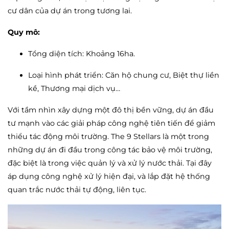
cư dân của dự án trong tương lai.
Quy mô:
Tổng diện tích: Khoảng 16ha.
Loại hình phát triển: Căn hộ chung cư, Biệt thự liền
kề, Thương mại dịch vụ…
Với tầm nhìn xây dựng một đô thị bền vững, dự án đầu
tư mạnh vào các giải pháp công nghệ tiên tiến để giảm
thiểu tác động môi trường. The 9 Stellars là một trong
những dự án đi đầu trong công tác bảo vệ môi trường,
đặc biệt là trong việc quản lý và xử lý nước thải. Tại đây
áp dụng công nghệ xử lý hiện đại, và lắp đặt hệ thống
quan trắc nước thải tự động, liên tục.